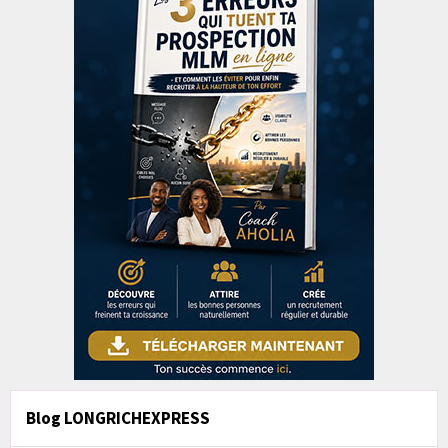
Blog LONGRICHEXPRESS