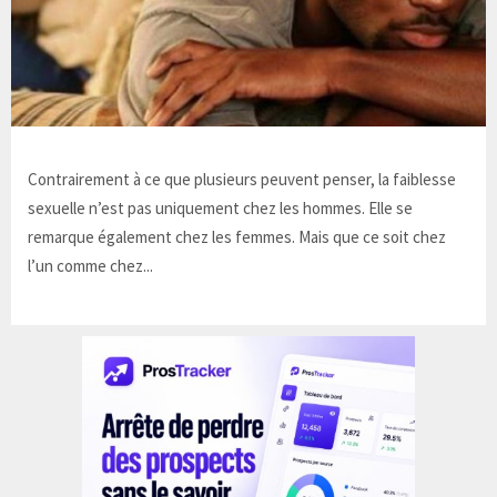
Contrairement à ce que plusieurs peuvent penser, la faiblesse
sexuelle n’est pas uniquement chez les hommes. Elle se
remarque également chez les femmes. Mais que ce soit chez
l’un comme chez...