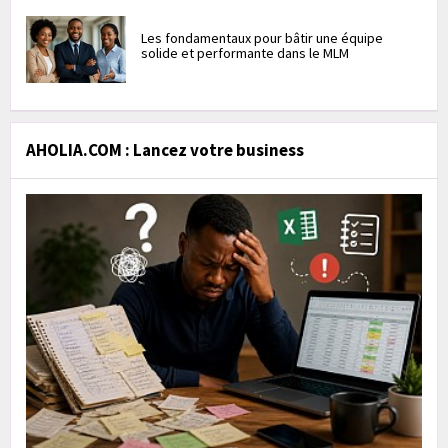
Les fondamentaux pour bâtir une équipe
solide et performante dans le MLM
AHOLIA.COM : Lancez votre business