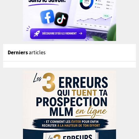
Derniers
articles