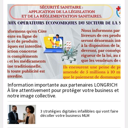
Information importante aux partenaires LONGRICH
À lire attentivement pour protéger votre business et
notre image collective.
3 stratégies digitales infaillibles qui vont faire
décoller votre business MLM