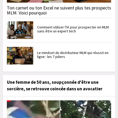
Ton carnet ou ton Excel ne suivent plus tes prospects
MLM. Voici pourquoi
Comment utiliser l'IA pour prospecter en MLM
sans être un expert tech
Le mindset du distributeur MLM qui réussit en
ligne : les 7 piliers
Une femme de 50 ans, soupçonnée d'être une
sorcière, se retrouve coincée dans un avocatier