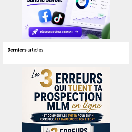
Derniers
articles