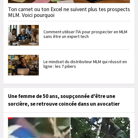
Ton carnet ou ton Excel ne suivent plus tes prospects
MLM. Voici pourquoi
Comment utiliser l'IA pour prospecter en MLM
sans être un expert tech
Le mindset du distributeur MLM qui réussit en
ligne : les 7 piliers
Une femme de 50 ans, soupçonnée d'être une
sorcière, se retrouve coincée dans un avocatier