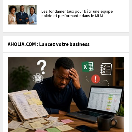
Les fondamentaux pour bâtir une équipe
solide et performante dans le MLM
AHOLIA.COM : Lancez votre business