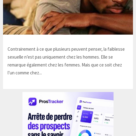
Contrairement à ce que plusieurs peuvent penser, la faiblesse
sexuelle n’est pas uniquement chez les hommes. Elle se
remarque également chez les femmes. Mais que ce soit chez
l’un comme chez...