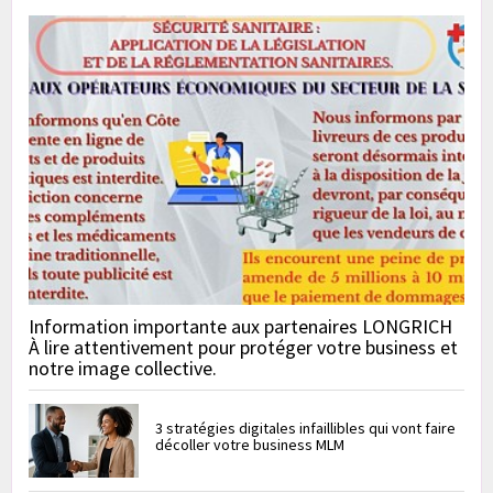
Information importante aux partenaires LONGRICH
À lire attentivement pour protéger votre business et
notre image collective.
3 stratégies digitales infaillibles qui vont faire
décoller votre business MLM