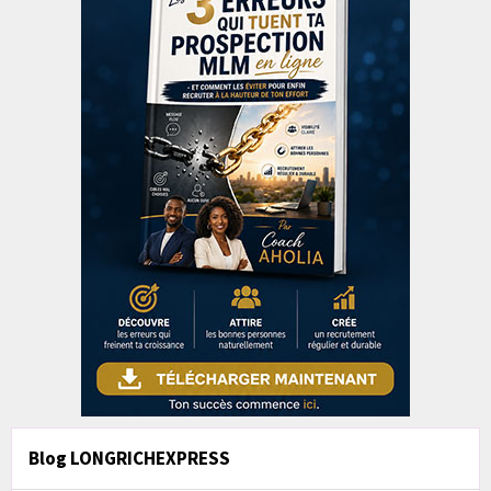
Blog LONGRICHEXPRESS