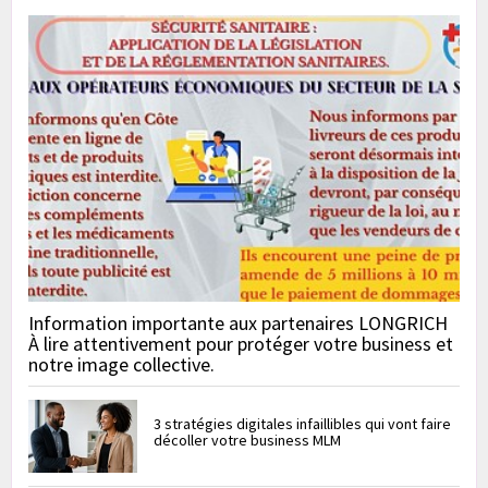
Information importante aux partenaires LONGRICH
À lire attentivement pour protéger votre business et
notre image collective.
3 stratégies digitales infaillibles qui vont faire
décoller votre business MLM