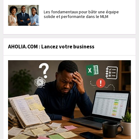
Les fondamentaux pour bâtir une équipe
solide et performante dans le MLM
AHOLIA.COM : Lancez votre business