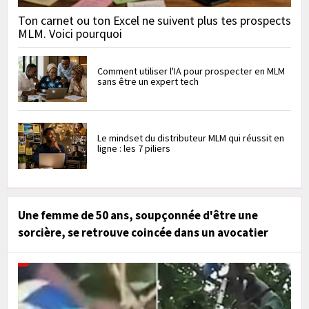
Ton carnet ou ton Excel ne suivent plus tes prospects
MLM. Voici pourquoi
Comment utiliser l'IA pour prospecter en MLM
sans être un expert tech
Le mindset du distributeur MLM qui réussit en
ligne : les 7 piliers
Une femme de 50 ans, soupçonnée d'être une
sorcière, se retrouve coincée dans un avocatier