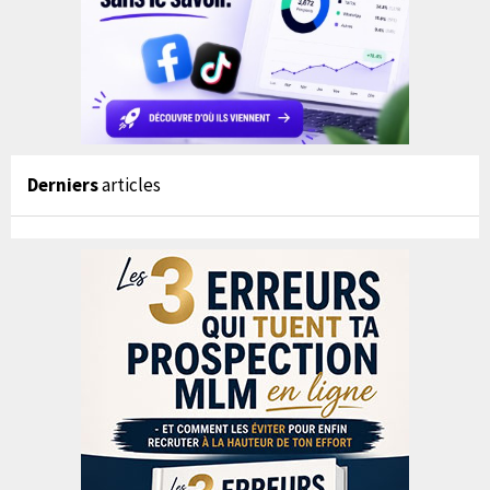
Derniers
articles