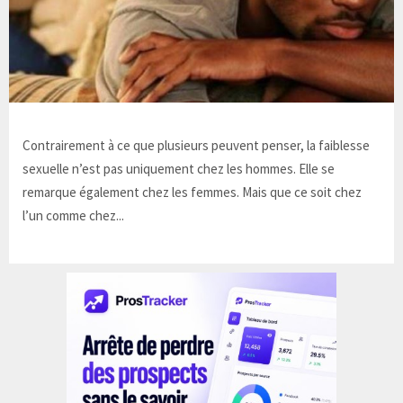
Contrairement à ce que plusieurs peuvent penser, la faiblesse
sexuelle n’est pas uniquement chez les hommes. Elle se
remarque également chez les femmes. Mais que ce soit chez
l’un comme chez...