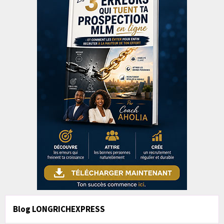
Blog LONGRICHEXPRESS