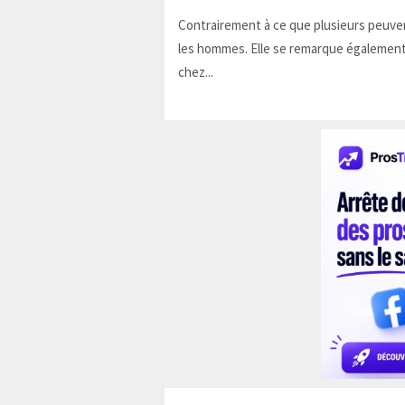
Contrairement à ce que plusieurs peuven
les hommes. Elle se remarque également
chez...