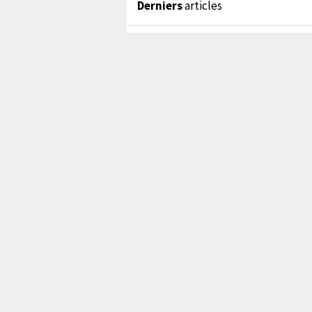
Derniers
articles