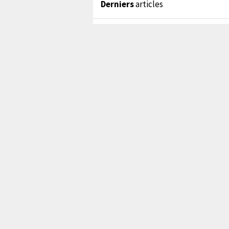
Derniers
articles