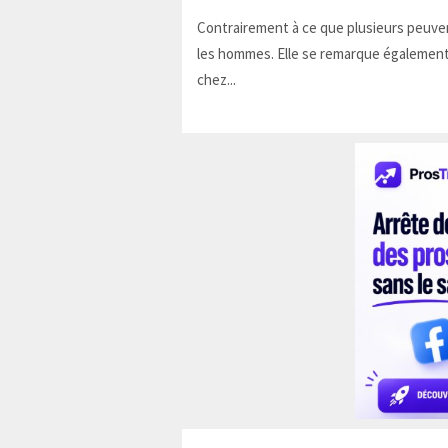
Contrairement à ce que plusieurs peuven
les hommes. Elle se remarque également
chez...