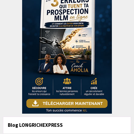
Blog LONGRICHEXPRESS