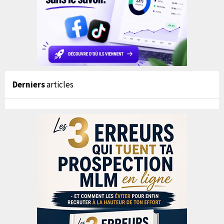
Derniers
articles