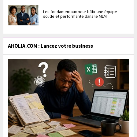
Les fondamentaux pour bâtir une équipe
solide et performante dans le MLM
AHOLIA.COM : Lancez votre business