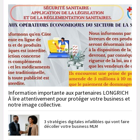
Information importante aux partenaires LONGRICH
À lire attentivement pour protéger votre business et
notre image collective.
3 stratégies digitales infaillibles qui vont faire
décoller votre business MLM