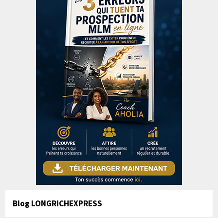
Blog LONGRICHEXPRESS