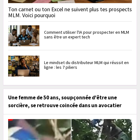
Ton carnet ou ton Excel ne suivent plus tes prospects
MLM. Voici pourquoi
Comment utiliser l'IA pour prospecter en MLM
sans être un expert tech
Le mindset du distributeur MLM qui réussit en
ligne : les 7 piliers
Une femme de 50 ans, soupçonnée d'être une
sorcière, se retrouve coincée dans un avocatier