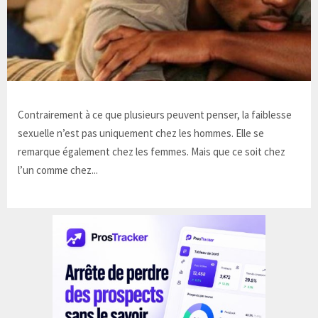
Contrairement à ce que plusieurs peuvent penser, la faiblesse
sexuelle n’est pas uniquement chez les hommes. Elle se
remarque également chez les femmes. Mais que ce soit chez
l’un comme chez...