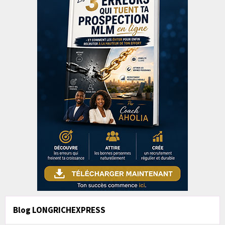
Blog LONGRICHEXPRESS