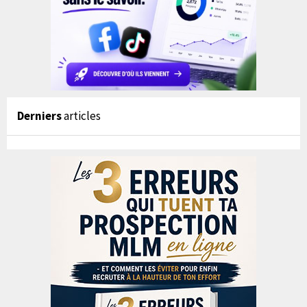
Derniers
articles