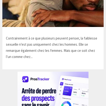
Contrairement à ce que plusieurs peuvent penser, la faiblesse
sexuelle n’est pas uniquement chez les hommes. Elle se
remarque également chez les femmes. Mais que ce soit chez
l’un comme chez...