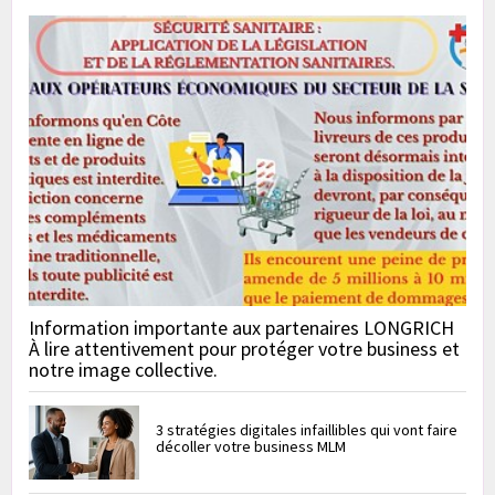
Information importante aux partenaires LONGRICH
À lire attentivement pour protéger votre business et
notre image collective.
3 stratégies digitales infaillibles qui vont faire
décoller votre business MLM