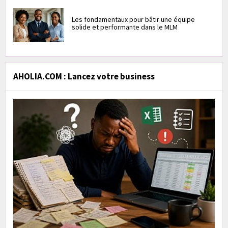
Les fondamentaux pour bâtir une équipe
solide et performante dans le MLM
AHOLIA.COM : Lancez votre business