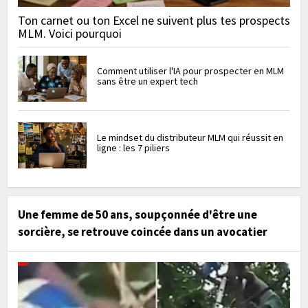
Ton carnet ou ton Excel ne suivent plus tes prospects
MLM. Voici pourquoi
Comment utiliser l'IA pour prospecter en MLM
sans être un expert tech
Le mindset du distributeur MLM qui réussit en
ligne : les 7 piliers
Une femme de 50 ans, soupçonnée d'être une
sorcière, se retrouve coincée dans un avocatier