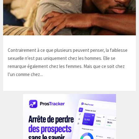
Contrairement à ce que plusieurs peuvent penser, la faiblesse
sexuelle n’est pas uniquement chez les hommes. Elle se
remarque également chez les femmes. Mais que ce soit chez
l’un comme chez...