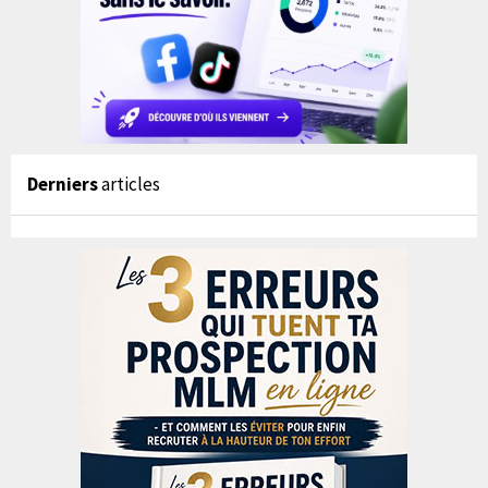
Derniers
articles