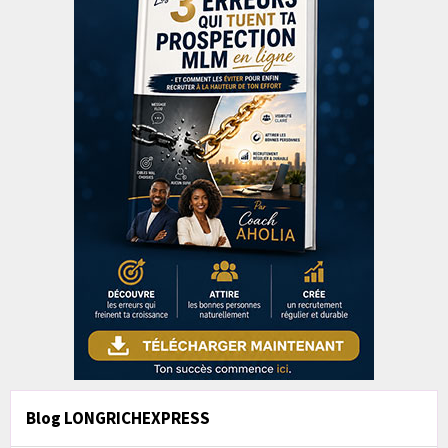
Blog LONGRICHEXPRESS