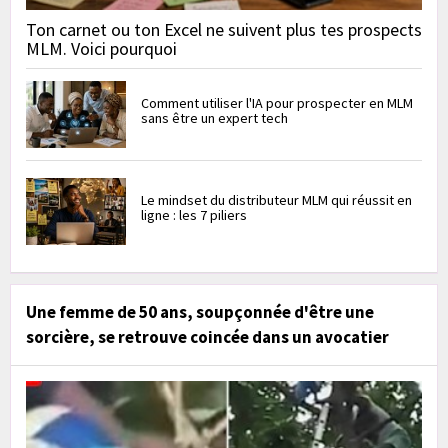
Ton carnet ou ton Excel ne suivent plus tes prospects
MLM. Voici pourquoi
Comment utiliser l'IA pour prospecter en MLM
sans être un expert tech
Le mindset du distributeur MLM qui réussit en
ligne : les 7 piliers
Une femme de 50 ans, soupçonnée d'être une
sorcière, se retrouve coincée dans un avocatier