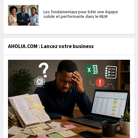
Les fondamentaux pour bâtir une équipe
solide et performante dans le MLM
AHOLIA.COM : Lancez votre business