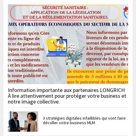
Information importante aux partenaires LONGRICH
À lire attentivement pour protéger votre business et
notre image collective.
3 stratégies digitales infaillibles qui vont faire
décoller votre business MLM