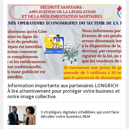
Information importante aux partenaires LONGRICH
À lire attentivement pour protéger votre business et
notre image collective.
3 stratégies digitales infaillibles qui vont faire
décoller votre business MLM