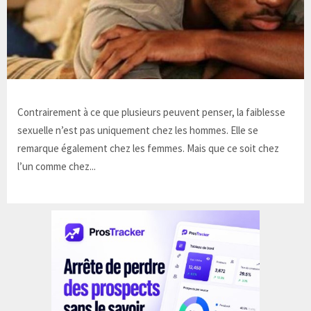
Contrairement à ce que plusieurs peuvent penser, la faiblesse
sexuelle n’est pas uniquement chez les hommes. Elle se
remarque également chez les femmes. Mais que ce soit chez
l’un comme chez...