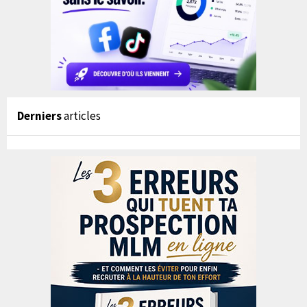
Derniers
articles