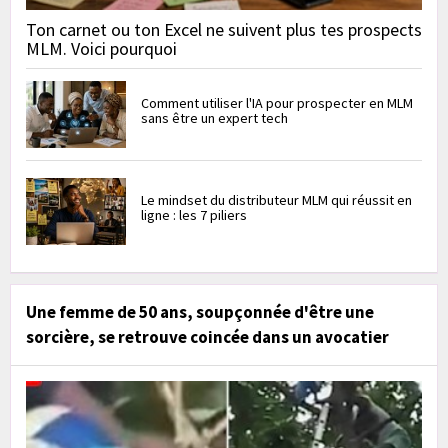
Ton carnet ou ton Excel ne suivent plus tes prospects
MLM. Voici pourquoi
Comment utiliser l'IA pour prospecter en MLM
sans être un expert tech
Le mindset du distributeur MLM qui réussit en
ligne : les 7 piliers
Une femme de 50 ans, soupçonnée d'être une
sorcière, se retrouve coincée dans un avocatier