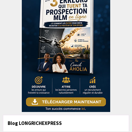
Blog LONGRICHEXPRESS