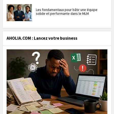
Les fondamentaux pour bâtir une équipe
solide et performante dans le MLM
AHOLIA.COM : Lancez votre business