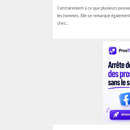
Contrairement à ce que plusieurs peuven
les hommes. Elle se remarque également
chez...