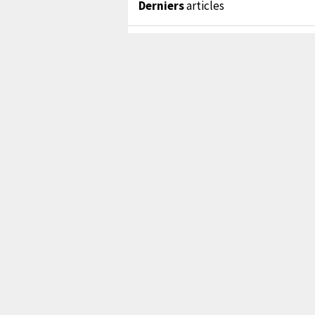
Derniers
articles