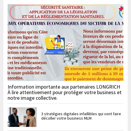
Information importante aux partenaires LONGRICH
À lire attentivement pour protéger votre business et
notre image collective.
3 stratégies digitales infaillibles qui vont faire
décoller votre business MLM