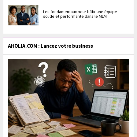
Les fondamentaux pour bâtir une équipe
solide et performante dans le MLM
AHOLIA.COM : Lancez votre business