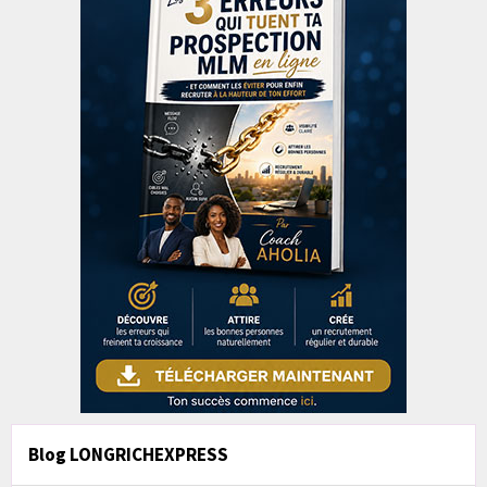
Blog LONGRICHEXPRESS