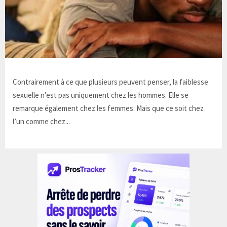
Contrairement à ce que plusieurs peuvent penser, la faiblesse
sexuelle n’est pas uniquement chez les hommes. Elle se
remarque également chez les femmes. Mais que ce soit chez
l’un comme chez...