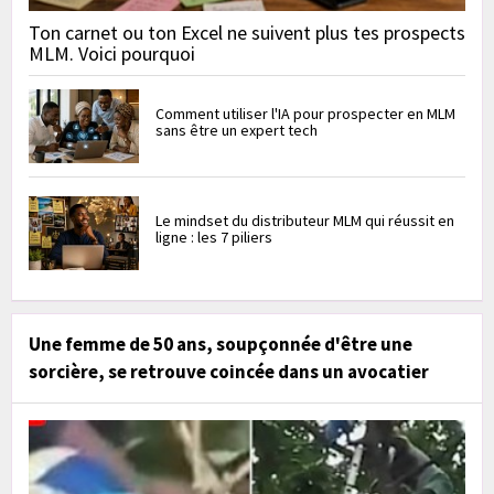
Ton carnet ou ton Excel ne suivent plus tes prospects
MLM. Voici pourquoi
Comment utiliser l'IA pour prospecter en MLM
sans être un expert tech
Le mindset du distributeur MLM qui réussit en
ligne : les 7 piliers
Une femme de 50 ans, soupçonnée d'être une
sorcière, se retrouve coincée dans un avocatier