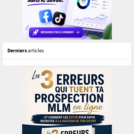
Derniers
articles