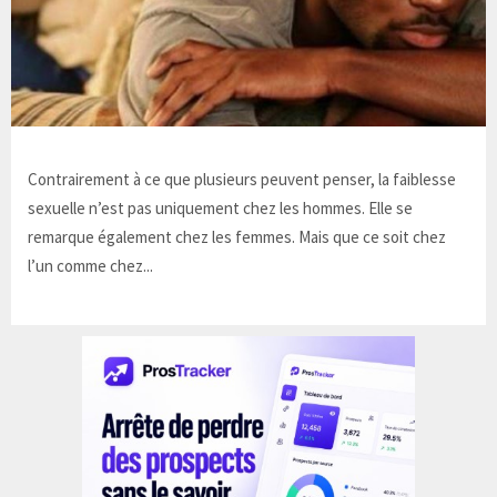
Contrairement à ce que plusieurs peuvent penser, la faiblesse
sexuelle n’est pas uniquement chez les hommes. Elle se
remarque également chez les femmes. Mais que ce soit chez
l’un comme chez...