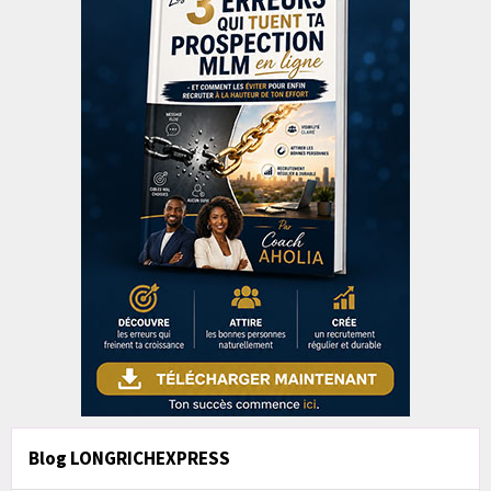
Blog LONGRICHEXPRESS