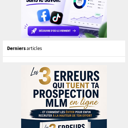
Derniers
articles