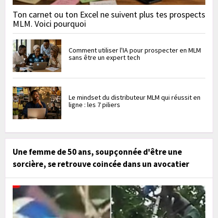
Ton carnet ou ton Excel ne suivent plus tes prospects
MLM. Voici pourquoi
Comment utiliser l'IA pour prospecter en MLM
sans être un expert tech
Le mindset du distributeur MLM qui réussit en
ligne : les 7 piliers
Une femme de 50 ans, soupçonnée d'être une
sorcière, se retrouve coincée dans un avocatier