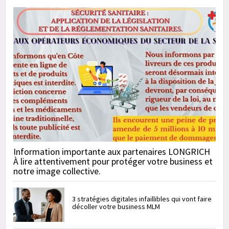
Information importante aux partenaires LONGRICH
À lire attentivement pour protéger votre business et
notre image collective.
3 stratégies digitales infaillibles qui vont faire
décoller votre business MLM