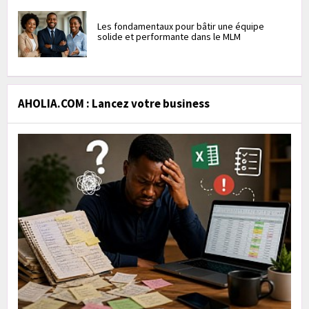
Les fondamentaux pour bâtir une équipe
solide et performante dans le MLM
AHOLIA.COM : Lancez votre business