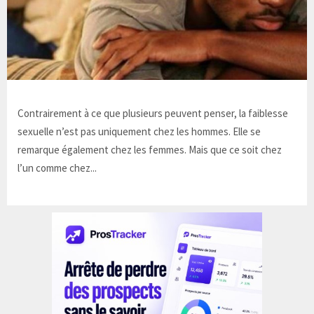
Contrairement à ce que plusieurs peuvent penser, la faiblesse
sexuelle n’est pas uniquement chez les hommes. Elle se
remarque également chez les femmes. Mais que ce soit chez
l’un comme chez...