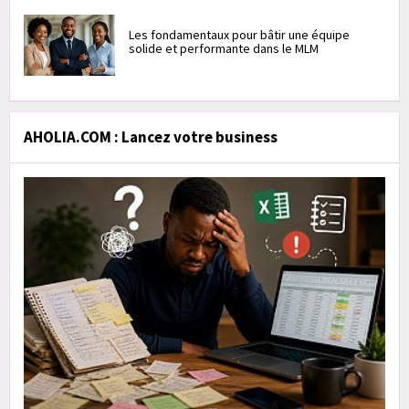
Les fondamentaux pour bâtir une équipe
solide et performante dans le MLM
AHOLIA.COM : Lancez votre business