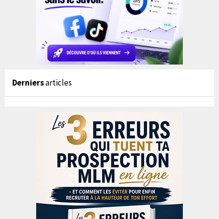
Derniers
articles