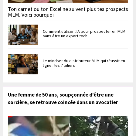
Ton carnet ou ton Excel ne suivent plus tes prospects
MLM. Voici pourquoi
Comment utiliser l'IA pour prospecter en MLM
sans être un expert tech
Le mindset du distributeur MLM qui réussit en
ligne : les 7 piliers
Une femme de 50 ans, soupçonnée d'être une
sorcière, se retrouve coincée dans un avocatier