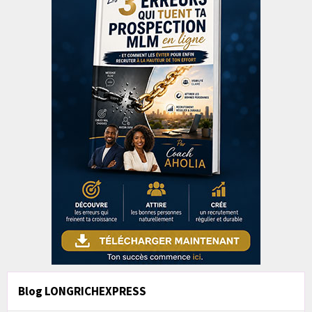
Blog LONGRICHEXPRESS