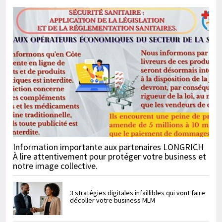
Information importante aux partenaires LONGRICH
À lire attentivement pour protéger votre business et
notre image collective.
3 stratégies digitales infaillibles qui vont faire
décoller votre business MLM