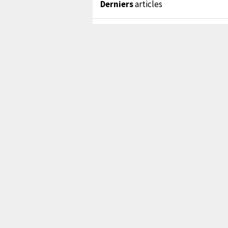
Derniers
articles