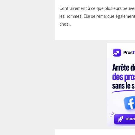
Contrairement à ce que plusieurs peuven
les hommes. Elle se remarque également
chez...