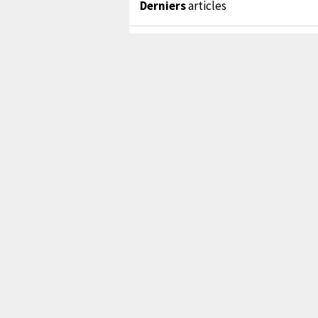
Derniers
articles