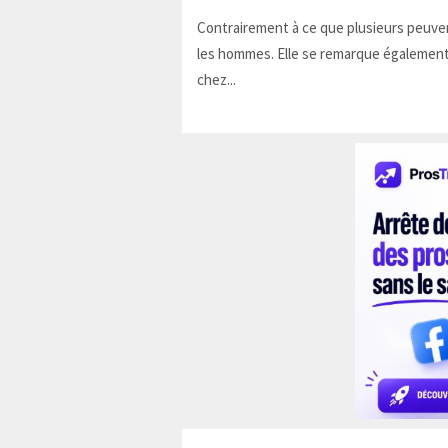
Contrairement à ce que plusieurs peuven
les hommes. Elle se remarque également
chez...