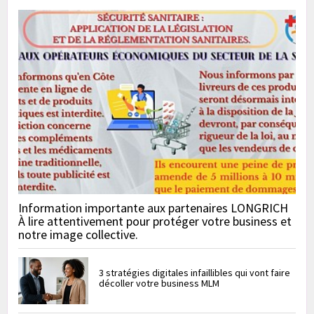
Information importante aux partenaires LONGRICH
À lire attentivement pour protéger votre business et
notre image collective.
3 stratégies digitales infaillibles qui vont faire
décoller votre business MLM