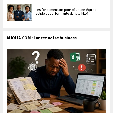
Les fondamentaux pour bâtir une équipe
solide et performante dans le MLM
AHOLIA.COM : Lancez votre business