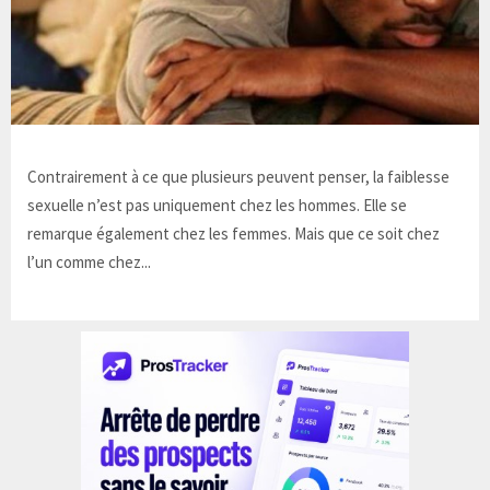
Contrairement à ce que plusieurs peuvent penser, la faiblesse
sexuelle n’est pas uniquement chez les hommes. Elle se
remarque également chez les femmes. Mais que ce soit chez
l’un comme chez...