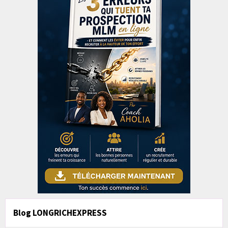
Blog LONGRICHEXPRESS