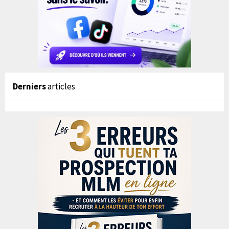
Derniers
articles