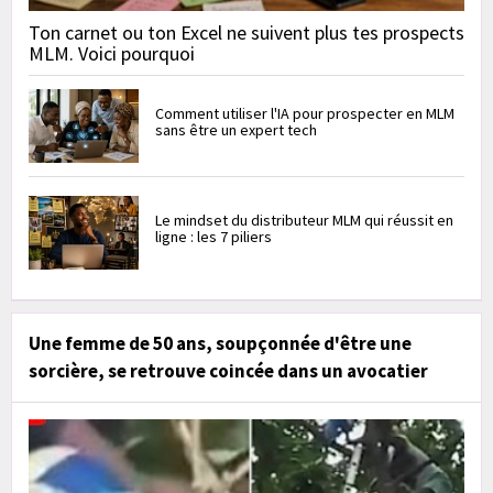
Ton carnet ou ton Excel ne suivent plus tes prospects
MLM. Voici pourquoi
Comment utiliser l'IA pour prospecter en MLM
sans être un expert tech
Le mindset du distributeur MLM qui réussit en
ligne : les 7 piliers
Une femme de 50 ans, soupçonnée d'être une
sorcière, se retrouve coincée dans un avocatier