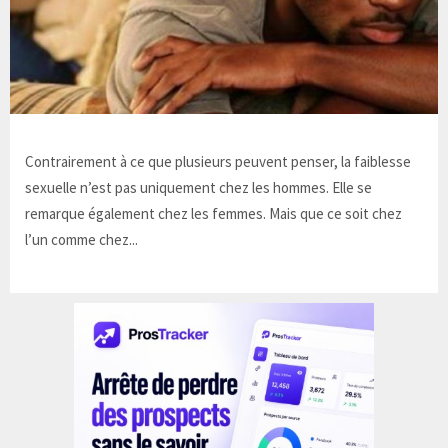
Contrairement à ce que plusieurs peuvent penser, la faiblesse
sexuelle n’est pas uniquement chez les hommes. Elle se
remarque également chez les femmes. Mais que ce soit chez
l’un comme chez...