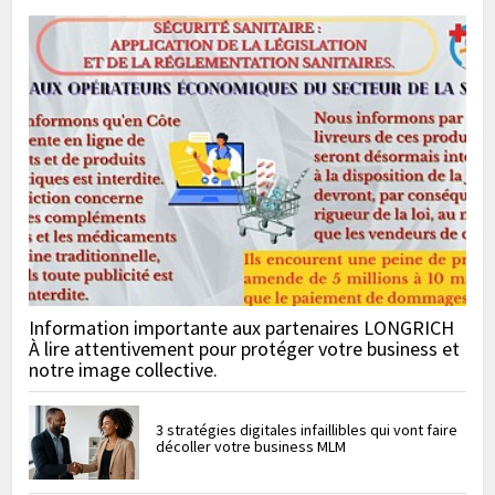
Information importante aux partenaires LONGRICH
À lire attentivement pour protéger votre business et
notre image collective.
3 stratégies digitales infaillibles qui vont faire
décoller votre business MLM