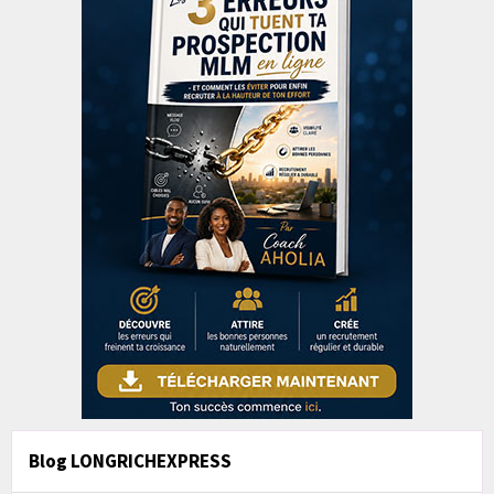
Blog LONGRICHEXPRESS