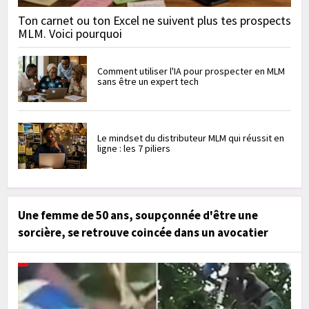
Ton carnet ou ton Excel ne suivent plus tes prospects
MLM. Voici pourquoi
Comment utiliser l'IA pour prospecter en MLM
sans être un expert tech
Le mindset du distributeur MLM qui réussit en
ligne : les 7 piliers
Une femme de 50 ans, soupçonnée d'être une
sorcière, se retrouve coincée dans un avocatier