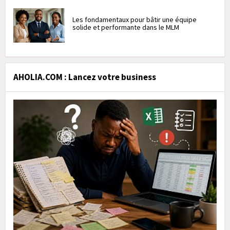
Les fondamentaux pour bâtir une équipe
solide et performante dans le MLM
AHOLIA.COM : Lancez votre business