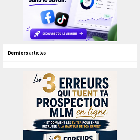
Derniers
articles