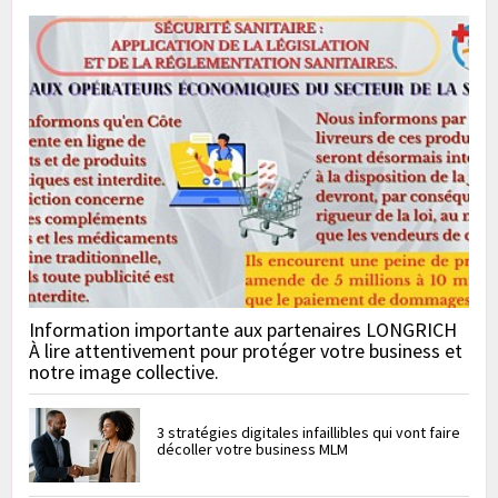
Information importante aux partenaires LONGRICH
À lire attentivement pour protéger votre business et
notre image collective.
3 stratégies digitales infaillibles qui vont faire
décoller votre business MLM