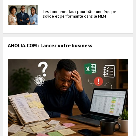
Les fondamentaux pour bâtir une équipe
solide et performante dans le MLM
AHOLIA.COM : Lancez votre business