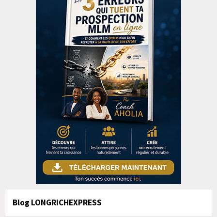
Blog LONGRICHEXPRESS