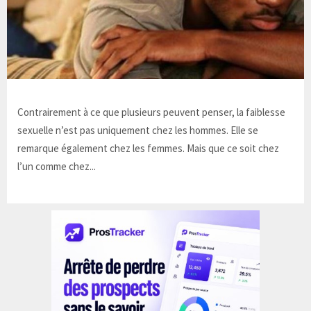
Contrairement à ce que plusieurs peuvent penser, la faiblesse
sexuelle n’est pas uniquement chez les hommes. Elle se
remarque également chez les femmes. Mais que ce soit chez
l’un comme chez...