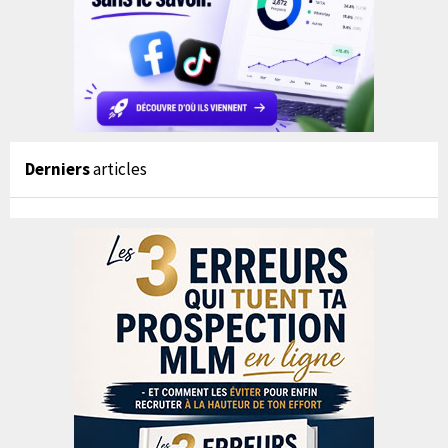
Derniers
articles