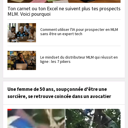
Ton carnet ou ton Excel ne suivent plus tes prospects
MLM. Voici pourquoi
Comment utiliser l'IA pour prospecter en MLM
sans être un expert tech
Le mindset du distributeur MLM qui réussit en
ligne : les 7 piliers
Une femme de 50 ans, soupçonnée d'être une
sorcière, se retrouve coincée dans un avocatier