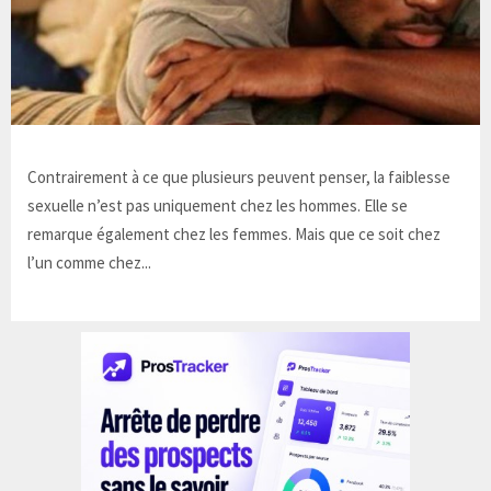
Contrairement à ce que plusieurs peuvent penser, la faiblesse
sexuelle n’est pas uniquement chez les hommes. Elle se
remarque également chez les femmes. Mais que ce soit chez
l’un comme chez...