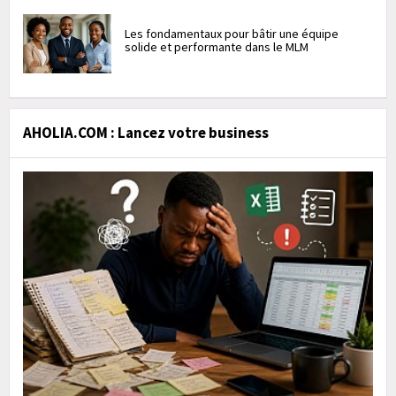
Les fondamentaux pour bâtir une équipe
solide et performante dans le MLM
AHOLIA.COM : Lancez votre business