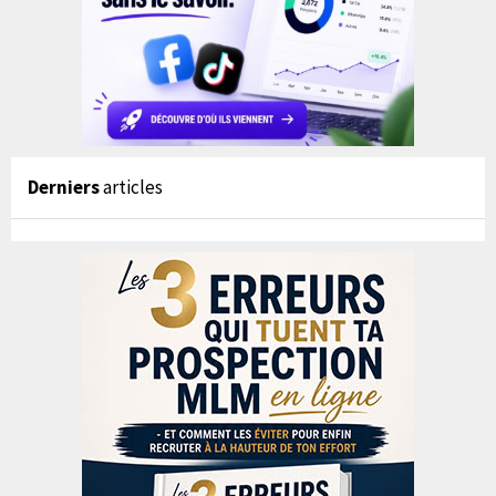
Derniers
articles