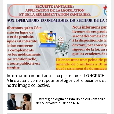
Information importante aux partenaires LONGRICH
À lire attentivement pour protéger votre business et
notre image collective.
3 stratégies digitales infaillibles qui vont faire
décoller votre business MLM