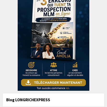
Blog LONGRICHEXPRESS