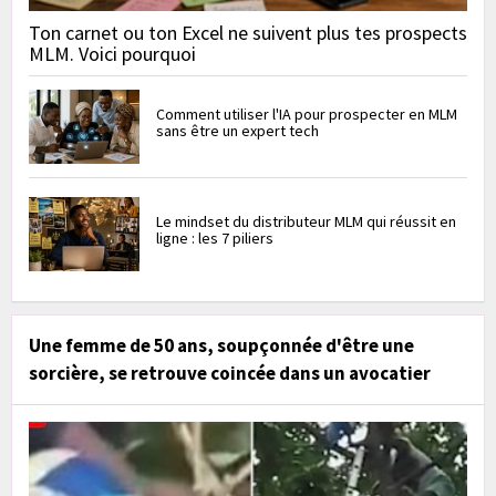
Ton carnet ou ton Excel ne suivent plus tes prospects
MLM. Voici pourquoi
Comment utiliser l'IA pour prospecter en MLM
sans être un expert tech
Le mindset du distributeur MLM qui réussit en
ligne : les 7 piliers
Une femme de 50 ans, soupçonnée d'être une
sorcière, se retrouve coincée dans un avocatier