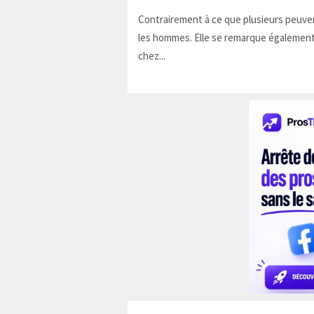
Contrairement à ce que plusieurs peuven
les hommes. Elle se remarque également
chez...