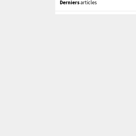
Derniers
articles