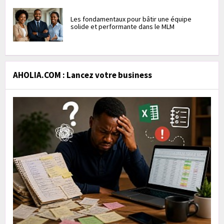
Les fondamentaux pour bâtir une équipe
solide et performante dans le MLM
AHOLIA.COM : Lancez votre business