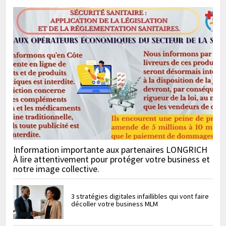
Information importante aux partenaires LONGRICH
À lire attentivement pour protéger votre business et
notre image collective.
3 stratégies digitales infaillibles qui vont faire
décoller votre business MLM