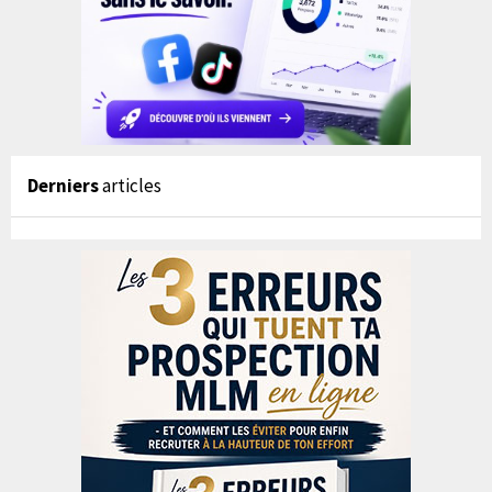
Derniers
articles