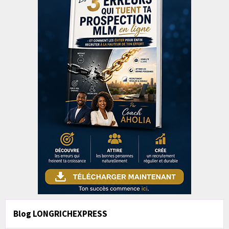
Blog LONGRICHEXPRESS