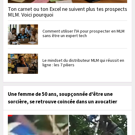
Ton carnet ou ton Excel ne suivent plus tes prospects
MLM. Voici pourquoi
Comment utiliser l'IA pour prospecter en MLM
sans être un expert tech
Le mindset du distributeur MLM qui réussit en
ligne : les 7 piliers
Une femme de 50 ans, soupçonnée d'être une
sorcière, se retrouve coincée dans un avocatier