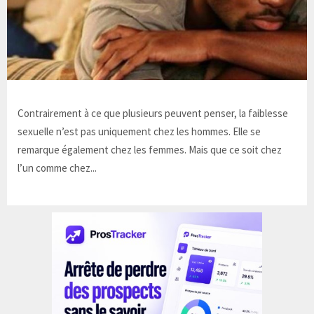
Contrairement à ce que plusieurs peuvent penser, la faiblesse
sexuelle n’est pas uniquement chez les hommes. Elle se
remarque également chez les femmes. Mais que ce soit chez
l’un comme chez...