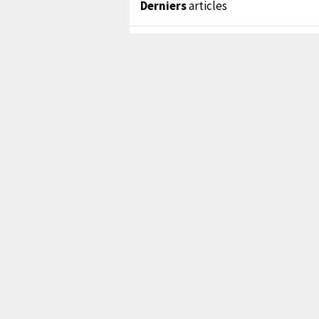
Derniers
articles