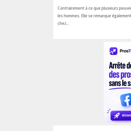
Contrairement à ce que plusieurs peuven
les hommes. Elle se remarque également
chez...