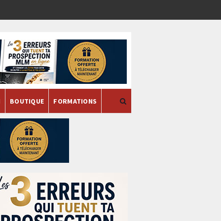
H
BOUTIQUE
FORMATIONS