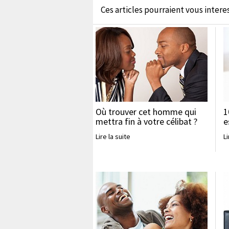
Ces articles pourraient vous interess
Où trouver cet homme qui
1
mettra fin à votre célibat ?
e
Lire la suite
Li