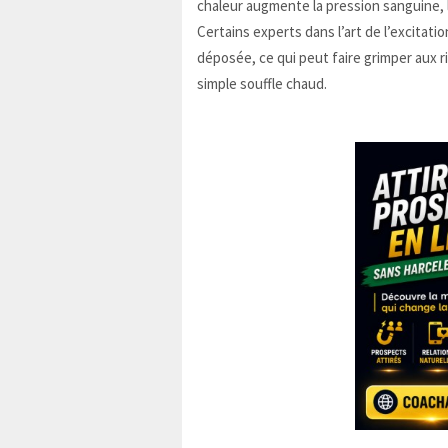
chaleur augmente la pression sanguine, l
Certains experts dans l’art de l’excitatio
déposée, ce qui peut faire grimper aux r
simple souffle chaud.