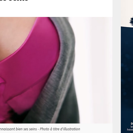
ssant bien ses seins - Photo à titre d'illustration