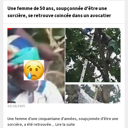
Une femme de 50 ans, soupçonnée d'être une
sorcière, se retrouve coincée dans un avocatier
02/10/2025
Une femme d'une cinquantaine d'années, soupçonnée d'être une
sorcière, a été retrouvée.... Lire la suite