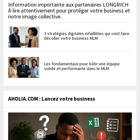
Information importante aux partenaires LONGRICH
À lire attentivement pour protéger votre business et
notre image collective.
3 stratégies digitales infaillibles qui vont faire
décoller votre business MLM
Les fondamentaux pour bâtir une équipe
solide et performante dans le MLM
AHOLIA.COM : Lancez votre business