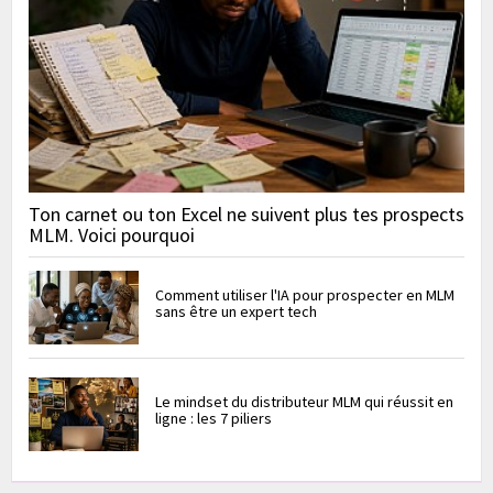
Ton carnet ou ton Excel ne suivent plus tes prospects
MLM. Voici pourquoi
Comment utiliser l'IA pour prospecter en MLM
sans être un expert tech
Le mindset du distributeur MLM qui réussit en
ligne : les 7 piliers