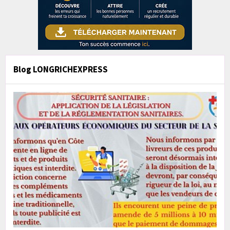
Blog LONGRICHEXPRESS