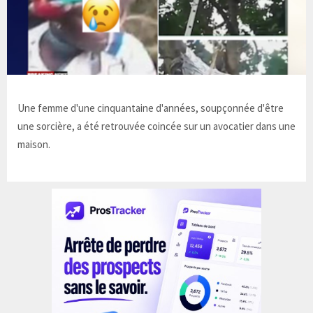
Une femme d'une cinquantaine d'années, soupçonnée d'être
une sorcière, a été retrouvée coincée sur un avocatier dans une
maison.