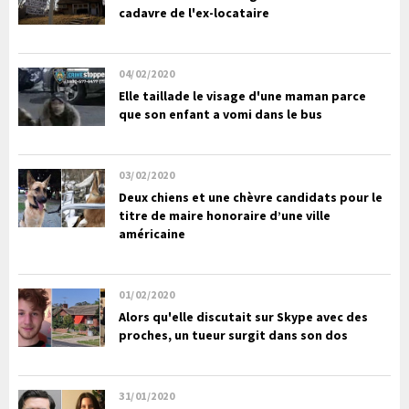
cadavre de l'ex-locataire
04/02/2020
Elle taillade le visage d'une maman parce
que son enfant a vomi dans le bus
03/02/2020
Deux chiens et une chèvre candidats pour le
titre de maire honoraire d’une ville
américaine
01/02/2020
Alors qu'elle discutait sur Skype avec des
proches, un tueur surgit dans son dos
31/01/2020