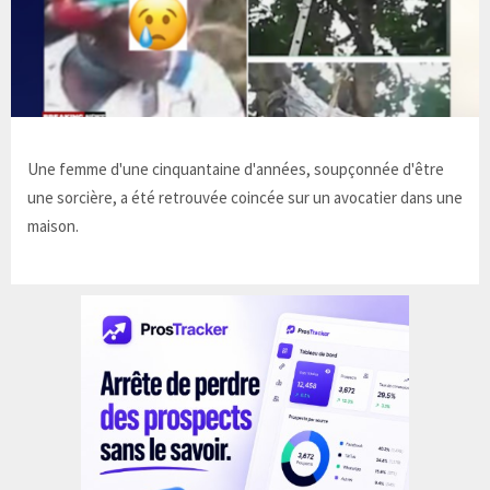
Une femme d'une cinquantaine d'années, soupçonnée d'être
une sorcière, a été retrouvée coincée sur un avocatier dans une
maison.