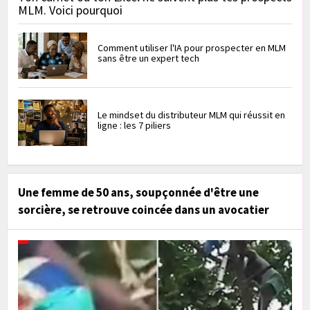
MLM. Voici pourquoi
Comment utiliser l'IA pour prospecter en MLM
sans être un expert tech
Le mindset du distributeur MLM qui réussit en
ligne : les 7 piliers
Une femme de 50 ans, soupçonnée d'être une
sorcière, se retrouve coincée dans un avocatier