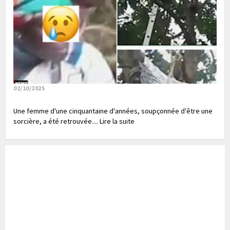
02/10/2025
Une femme d'une cinquantaine d'années, soupçonnée d'être une
sorcière, a été retrouvée.... Lire la suite