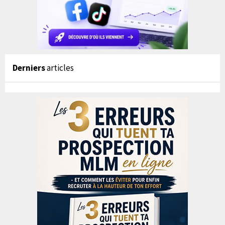
Derniers
articles