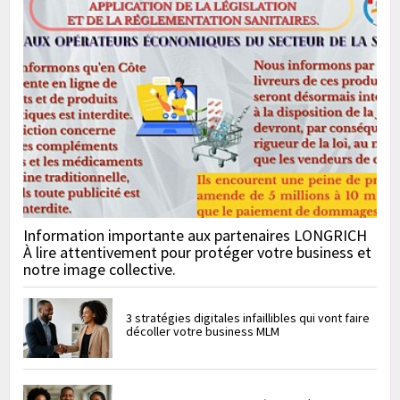
Information importante aux partenaires LONGRICH
À lire attentivement pour protéger votre business et
notre image collective.
3 stratégies digitales infaillibles qui vont faire
décoller votre business MLM