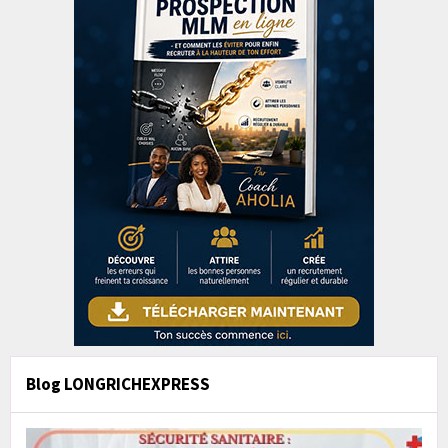
Blog LONGRICHEXPRESS