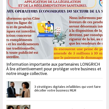
Information importante aux partenaires LONGRICH
À lire attentivement pour protéger votre business et
notre image collective.
3 stratégies digitales infaillibles qui vont faire
décoller votre business MLM