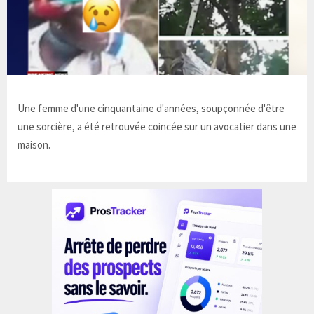
Une femme d'une cinquantaine d'années, soupçonnée d'être
une sorcière, a été retrouvée coincée sur un avocatier dans une
maison.