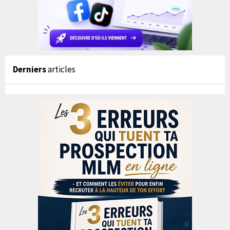
Derniers
articles