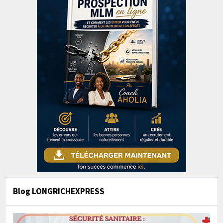
Blog LONGRICHEXPRESS