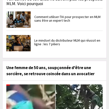
MLM. Voici pourquoi
Comment utiliser l'IA pour prospecter en MLM
sans être un expert tech
Le mindset du distributeur MLM qui réussit en
ligne : les 7 piliers
Une femme de 50 ans, soupçonnée d'être une
sorcière, se retrouve coincée dans un avocatier