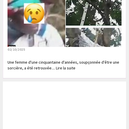
02/10/2025
Une femme d'une cinquantaine d'années, soupçonnée d'être une
sorcière, a été retrouvée.... Lire la suite