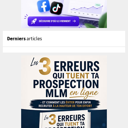
Derniers
articles