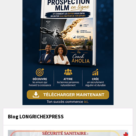
Blog LONGRICHEXPRESS