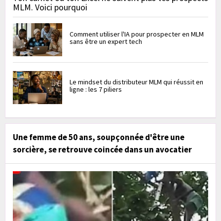
MLM. Voici pourquoi
Comment utiliser l'IA pour prospecter en MLM
sans être un expert tech
Le mindset du distributeur MLM qui réussit en
ligne : les 7 piliers
Une femme de 50 ans, soupçonnée d'être une
sorcière, se retrouve coincée dans un avocatier