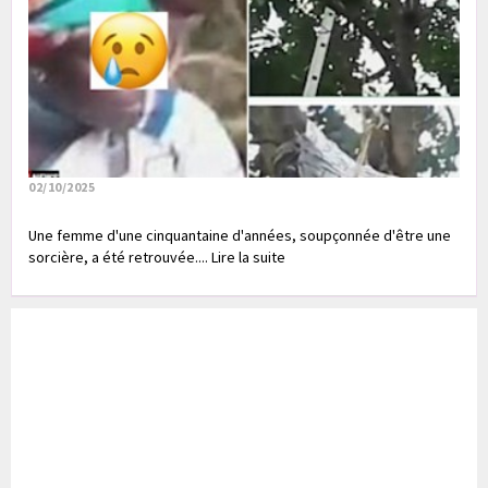
02/10/2025
Une femme d'une cinquantaine d'années, soupçonnée d'être une
sorcière, a été retrouvée.... Lire la suite