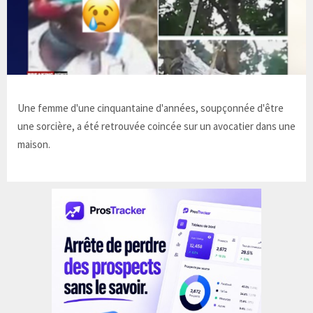
Une femme d'une cinquantaine d'années, soupçonnée d'être
une sorcière, a été retrouvée coincée sur un avocatier dans une
maison.