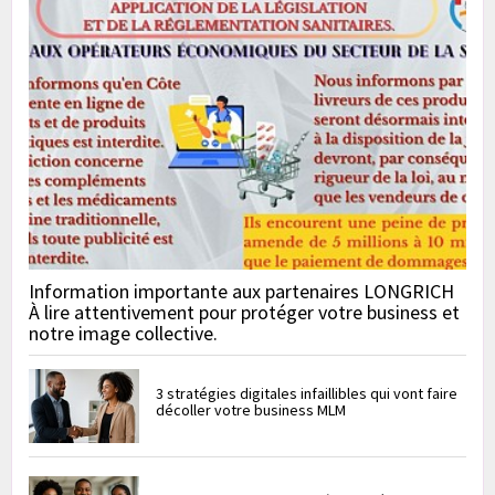
Information importante aux partenaires LONGRICH
À lire attentivement pour protéger votre business et
notre image collective.
3 stratégies digitales infaillibles qui vont faire
décoller votre business MLM