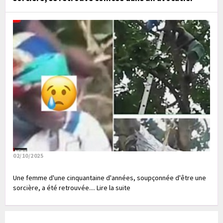
02/10/2025
Une femme d'une cinquantaine d'années, soupçonnée d'être une
sorcière, a été retrouvée.... Lire la suite