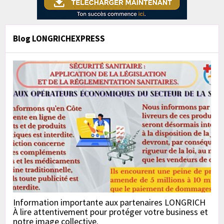
Blog LONGRICHEXPRESS
Information importante aux partenaires LONGRICH
À lire attentivement pour protéger votre business et
notre image collective.