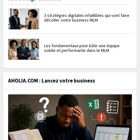
3 stratégies digitales infaillibles qui vont faire
décoller votre business MLM
Les fondamentaux pour bâtir une équipe
solide et performante dans le MLM
AHOLIA.COM : Lancez votre business