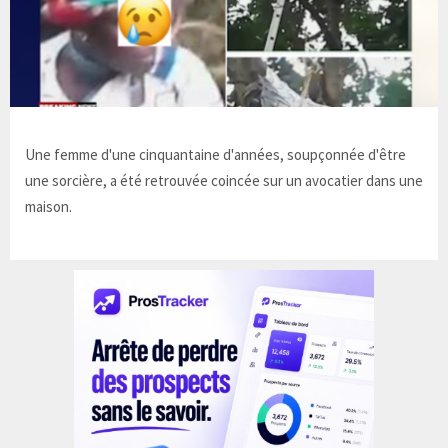
Une femme d'une cinquantaine d'années, soupçonnée d'être
une sorcière, a été retrouvée coincée sur un avocatier dans une
maison.