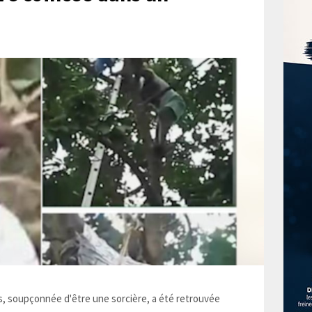
 soupçonnée d'être une sorcière, a été retrouvée