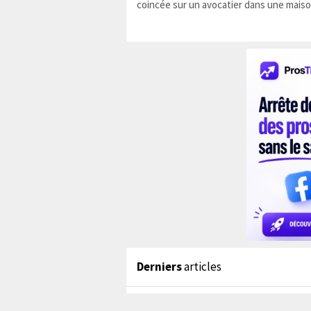
coincée sur un avocatier dans une maiso
Derniers
articles