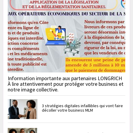
Information importante aux partenaires LONGRICH
À lire attentivement pour protéger votre business et
notre image collective.
3 stratégies digitales infaillibles qui vont faire
décoller votre business MLM