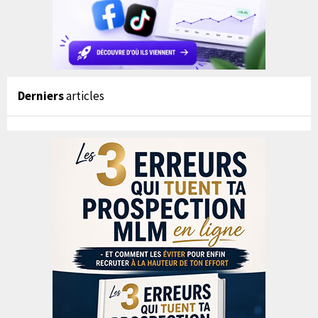
Derniers
articles