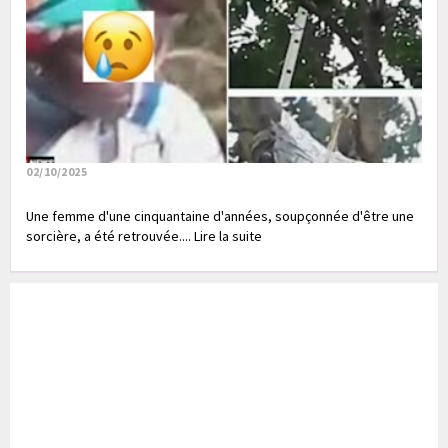
02/10/2025
Une femme d'une cinquantaine d'années, soupçonnée d'être une
sorcière, a été retrouvée.... Lire la suite