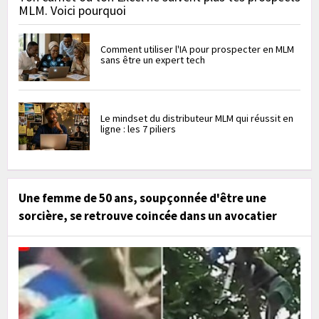
MLM. Voici pourquoi
Comment utiliser l'IA pour prospecter en MLM
sans être un expert tech
Le mindset du distributeur MLM qui réussit en
ligne : les 7 piliers
Une femme de 50 ans, soupçonnée d'être une
sorcière, se retrouve coincée dans un avocatier