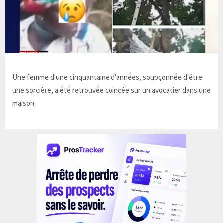
Une femme d'une cinquantaine d'années, soupçonnée d'être
une sorcière, a été retrouvée coincée sur un avocatier dans une
maison.