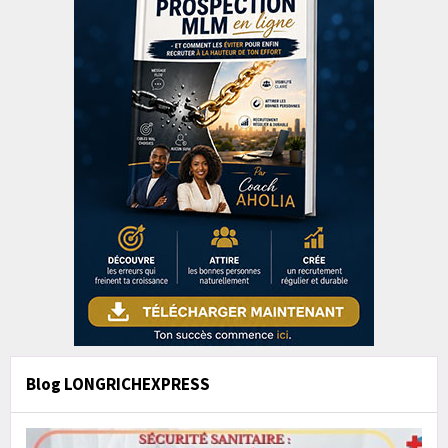
Blog LONGRICHEXPRESS