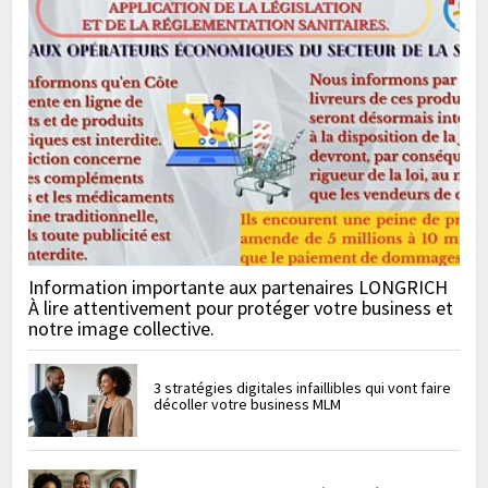
Information importante aux partenaires LONGRICH
À lire attentivement pour protéger votre business et
notre image collective.
3 stratégies digitales infaillibles qui vont faire
décoller votre business MLM