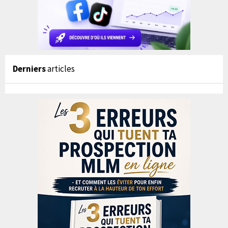
Derniers
articles