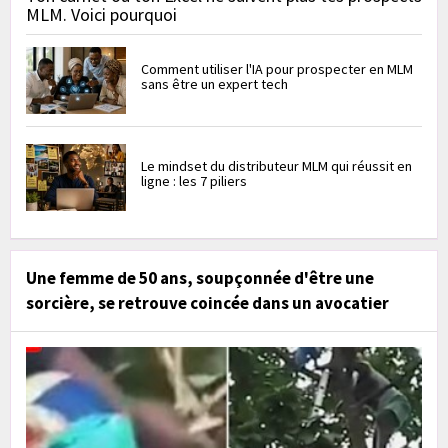
MLM. Voici pourquoi
Comment utiliser l'IA pour prospecter en MLM
sans être un expert tech
Le mindset du distributeur MLM qui réussit en
ligne : les 7 piliers
Une femme de 50 ans, soupçonnée d'être une
sorcière, se retrouve coincée dans un avocatier