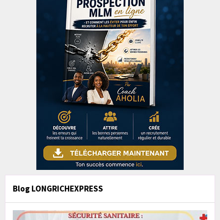
Blog LONGRICHEXPRESS