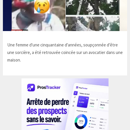
Une femme d'une cinquantaine d'années, soupçonnée d'être
une sorcière, a été retrouvée coincée sur un avocatier dans une
maison.