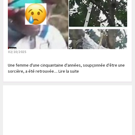
02/10/2025
Une femme d'une cinquantaine d'années, soupçonnée d'être une
sorcière, a été retrouvée.... Lire la suite