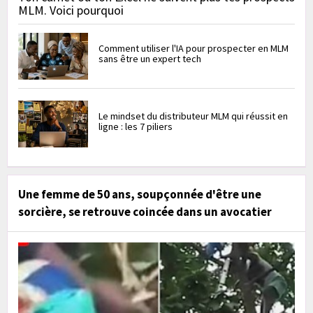
MLM. Voici pourquoi
Comment utiliser l'IA pour prospecter en MLM
sans être un expert tech
Le mindset du distributeur MLM qui réussit en
ligne : les 7 piliers
Une femme de 50 ans, soupçonnée d'être une
sorcière, se retrouve coincée dans un avocatier