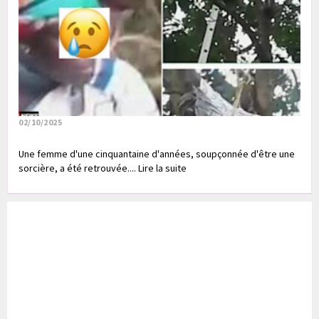
02/10/2025
Une femme d'une cinquantaine d'années, soupçonnée d'être une
sorcière, a été retrouvée.... Lire la suite