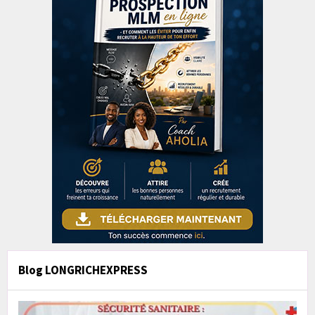
Blog LONGRICHEXPRESS