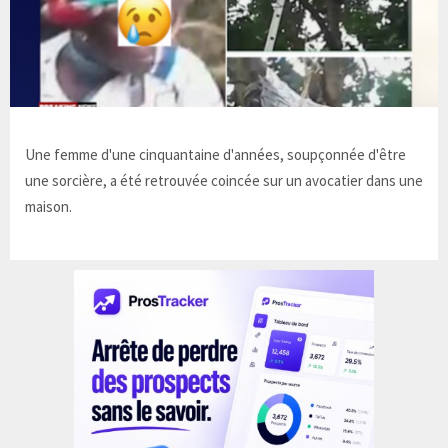
Une femme d'une cinquantaine d'années, soupçonnée d'être
une sorcière, a été retrouvée coincée sur un avocatier dans une
maison.