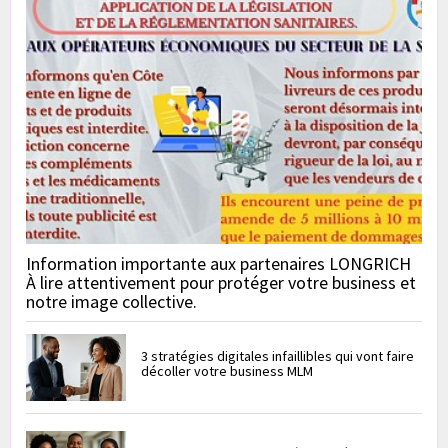
Information importante aux partenaires LONGRICH
À lire attentivement pour protéger votre business et
notre image collective.
3 stratégies digitales infaillibles qui vont faire
décoller votre business MLM