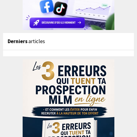
Derniers
articles