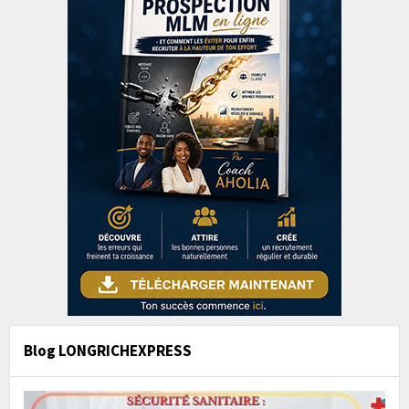
Blog LONGRICHEXPRESS