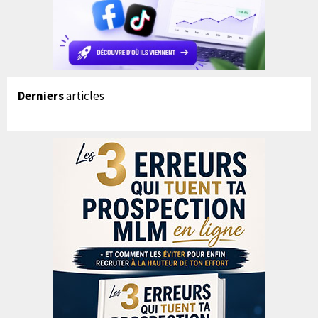
Derniers
articles