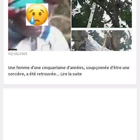
02/10/2025
Une femme d'une cinquantaine d'années, soupçonnée d'être une
sorcière, a été retrouvée.... Lire la suite