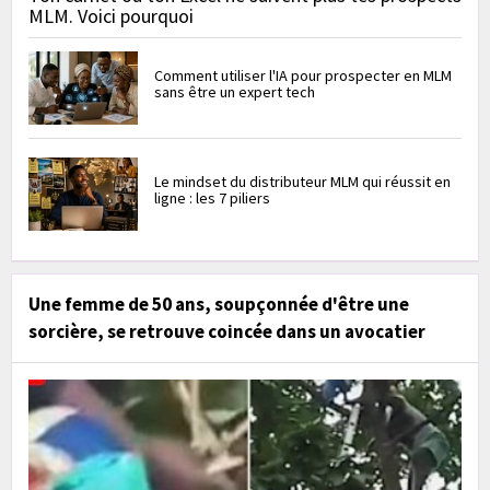
MLM. Voici pourquoi
Comment utiliser l'IA pour prospecter en MLM
sans être un expert tech
Le mindset du distributeur MLM qui réussit en
ligne : les 7 piliers
Une femme de 50 ans, soupçonnée d'être une
sorcière, se retrouve coincée dans un avocatier