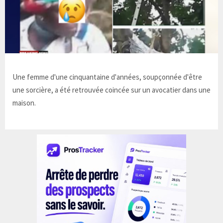
Une femme d'une cinquantaine d'années, soupçonnée d'être
une sorcière, a été retrouvée coincée sur un avocatier dans une
maison.