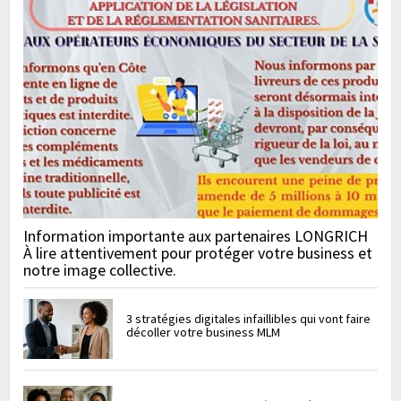
Information importante aux partenaires LONGRICH
À lire attentivement pour protéger votre business et
notre image collective.
3 stratégies digitales infaillibles qui vont faire
décoller votre business MLM