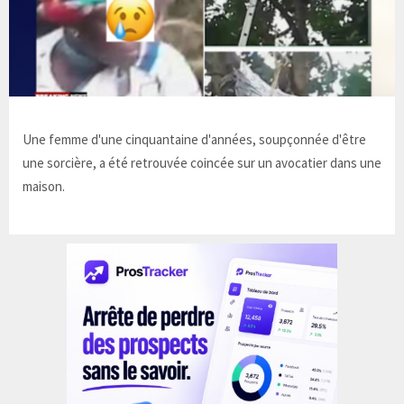
Une femme d'une cinquantaine d'années, soupçonnée d'être
une sorcière, a été retrouvée coincée sur un avocatier dans une
maison.