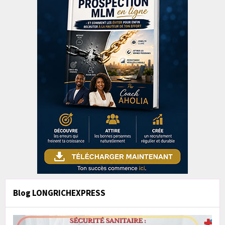
Blog LONGRICHEXPRESS