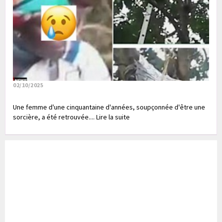
02/10/2025
Une femme d'une cinquantaine d'années, soupçonnée d'être une
sorcière, a été retrouvée.... Lire la suite