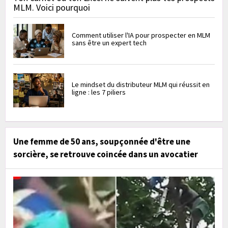
MLM. Voici pourquoi
Comment utiliser l'IA pour prospecter en MLM
sans être un expert tech
Le mindset du distributeur MLM qui réussit en
ligne : les 7 piliers
Une femme de 50 ans, soupçonnée d'être une
sorcière, se retrouve coincée dans un avocatier