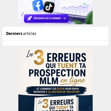
Derniers
articles