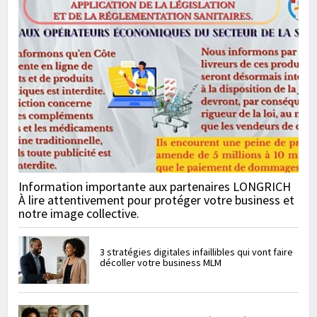
Information importante aux partenaires LONGRICH
À lire attentivement pour protéger votre business et
notre image collective.
3 stratégies digitales infaillibles qui vont faire
décoller votre business MLM