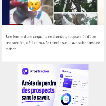
Une femme d'une cinquantaine d'années, soupçonnée d'être
une sorcière, a été retrouvée coincée sur un avocatier dans une
maison.