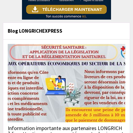
Blog LONGRICHEXPRESS
Information importante aux partenaires LONGRICH