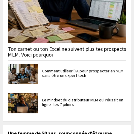
Ton carnet ou ton Excel ne suivent plus tes prospects
MLM. Voici pourquoi
Comment utiliser l'IA pour prospecter en MLM
sans être un expert tech
Le mindset du distributeur MLM qui réussit en
ligne : les 7 piliers
Une femme de 50 ans, soupçonnée d'être une