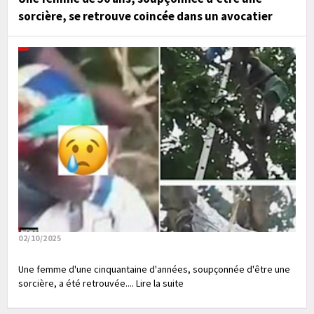
sorcière, se retrouve coincée dans un avocatier
02/10/2025
Une femme d'une cinquantaine d'années, soupçonnée d'être une
sorcière, a été retrouvée.... Lire la suite