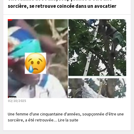
sorcière, se retrouve coincée dans un avocatier
02/10/2025
Une femme d'une cinquantaine d'années, soupçonnée d'être une
sorcière, a été retrouvée.... Lire la suite