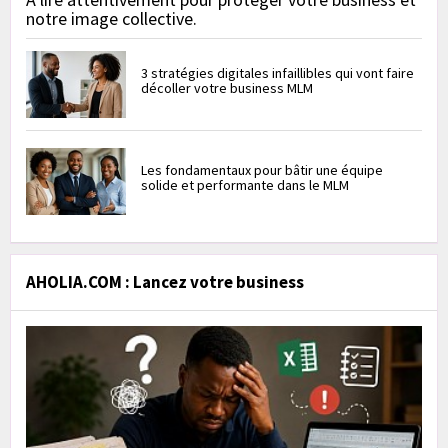
notre image collective.
3 stratégies digitales infaillibles qui vont faire
décoller votre business MLM
Les fondamentaux pour bâtir une équipe
solide et performante dans le MLM
AHOLIA.COM : Lancez votre business