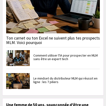
Ton carnet ou ton Excel ne suivent plus tes prospects
MLM. Voici pourquoi
Comment utiliser l'IA pour prospecter en MLM
sans être un expert tech
Le mindset du distributeur MLM qui réussit en
ligne : les 7 piliers
Une femme de 50 ans, soupçonnée d'être une