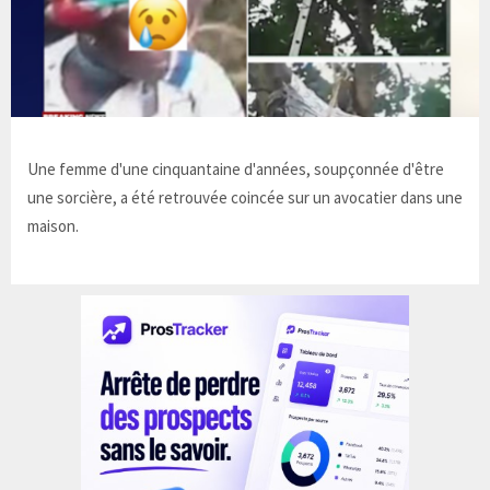
Une femme d'une cinquantaine d'années, soupçonnée d'être
une sorcière, a été retrouvée coincée sur un avocatier dans une
maison.