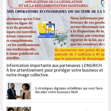
Information importante aux partenaires LONGRICH
À lire attentivement pour protéger votre business et
notre image collective.
3 stratégies digitales infaillibles qui vont faire
décoller votre business MLM