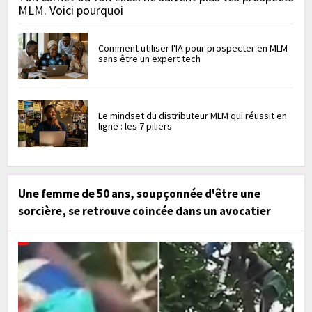
MLM. Voici pourquoi
Comment utiliser l'IA pour prospecter en MLM
sans être un expert tech
Le mindset du distributeur MLM qui réussit en
ligne : les 7 piliers
Une femme de 50 ans, soupçonnée d'être une
sorcière, se retrouve coincée dans un avocatier