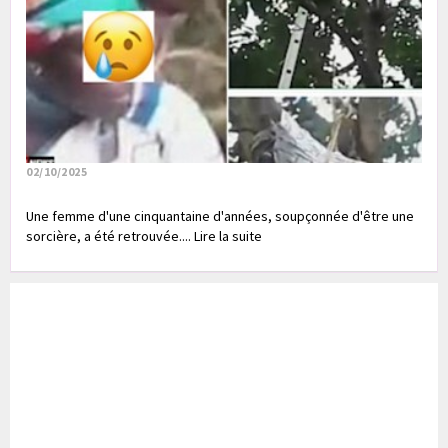
02/10/2025
Une femme d'une cinquantaine d'années, soupçonnée d'être une
sorcière, a été retrouvée.... Lire la suite