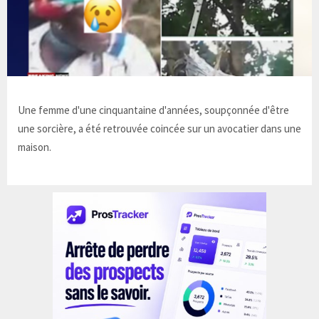
Une femme d'une cinquantaine d'années, soupçonnée d'être
une sorcière, a été retrouvée coincée sur un avocatier dans une
maison.