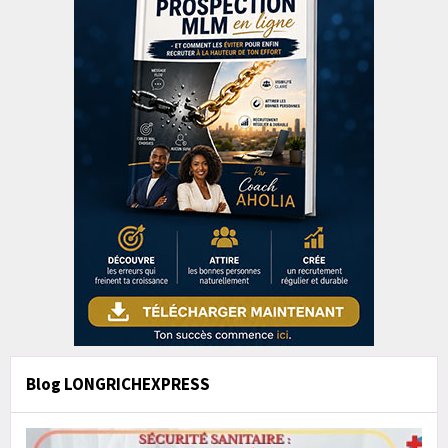
Blog LONGRICHEXPRESS