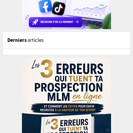
Derniers
articles