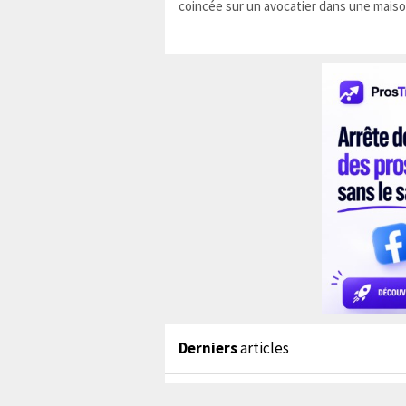
coincée sur un avocatier dans une maiso
Derniers
articles