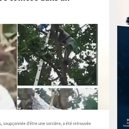
 soupçonnée d'être une sorcière, a été retrouvée