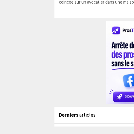
coincée sur un avocatier dans une maiso
Derniers
articles