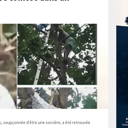
 soupçonnée d'être une sorcière, a été retrouvée