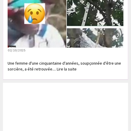
02/10/2025
Une femme d'une cinquantaine d'années, soupçonnée d'être une
sorcière, a été retrouvée.... Lire la suite