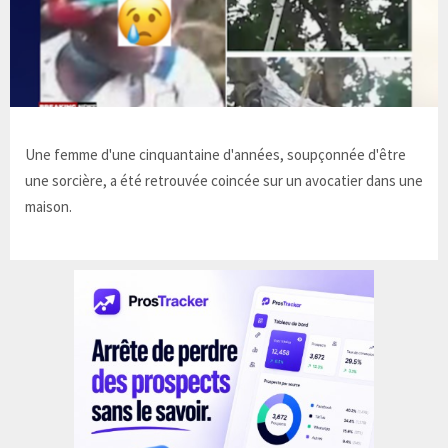
Une femme d'une cinquantaine d'années, soupçonnée d'être
une sorcière, a été retrouvée coincée sur un avocatier dans une
maison.