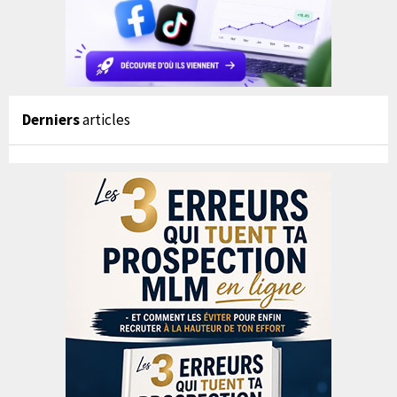
Derniers
articles