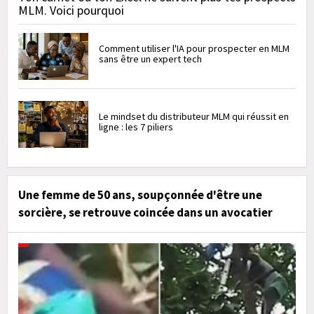
MLM. Voici pourquoi
Comment utiliser l'IA pour prospecter en MLM
sans être un expert tech
Le mindset du distributeur MLM qui réussit en
ligne : les 7 piliers
Une femme de 50 ans, soupçonnée d'être une
sorcière, se retrouve coincée dans un avocatier