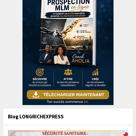
Blog LONGRICHEXPRESS