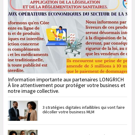
Information importante aux partenaires LONGRICH
À lire attentivement pour protéger votre business et
notre image collective.
3 stratégies digitales infaillibles qui vont faire
décoller votre business MLM