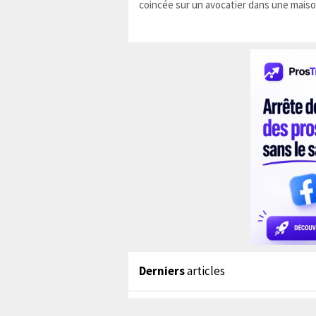
coincée sur un avocatier dans une maiso
Derniers
articles