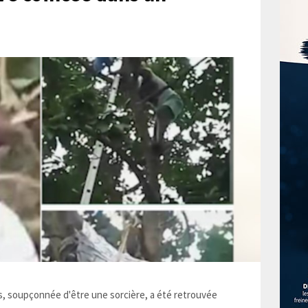
 soupçonnée d'être une sorcière, a été retrouvée