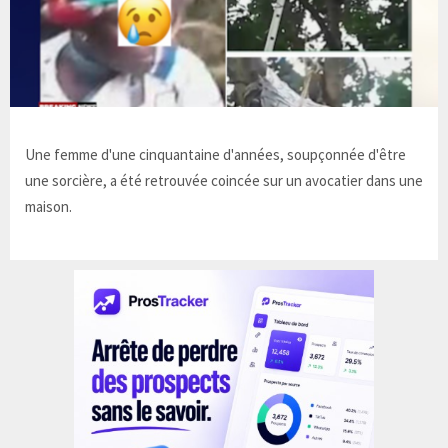
Une femme d'une cinquantaine d'années, soupçonnée d'être
une sorcière, a été retrouvée coincée sur un avocatier dans une
maison.