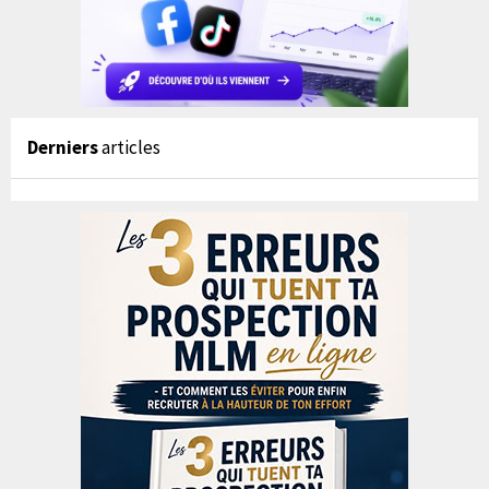
Derniers
articles