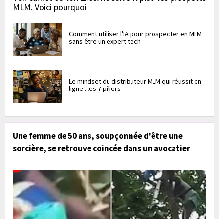
MLM. Voici pourquoi
Comment utiliser l'IA pour prospecter en MLM
sans être un expert tech
Le mindset du distributeur MLM qui réussit en
ligne : les 7 piliers
Une femme de 50 ans, soupçonnée d'être une
sorcière, se retrouve coincée dans un avocatier