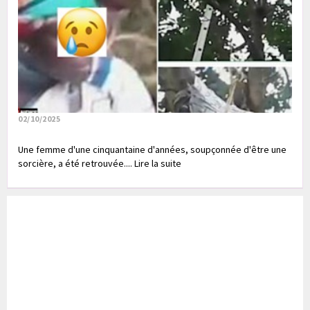
02/10/2025
Une femme d'une cinquantaine d'années, soupçonnée d'être une
sorcière, a été retrouvée.... Lire la suite