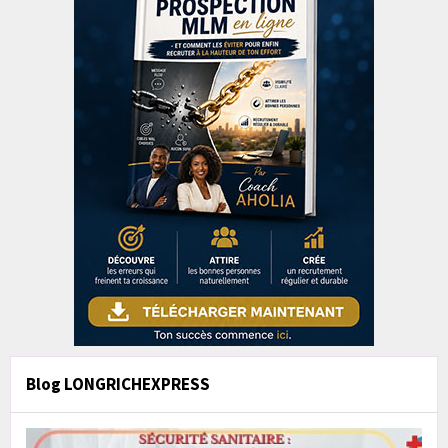
Blog LONGRICHEXPRESS