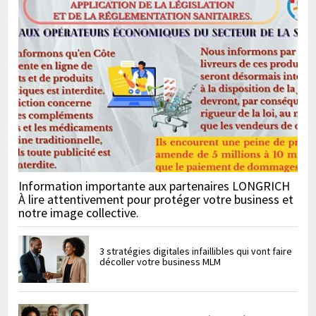
Information importante aux partenaires LONGRICH
À lire attentivement pour protéger votre business et
notre image collective.
3 stratégies digitales infaillibles qui vont faire
décoller votre business MLM