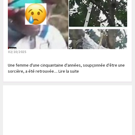
02/10/2025
Une femme d'une cinquantaine d'années, soupçonnée d'être une
sorcière, a été retrouvée.... Lire la suite