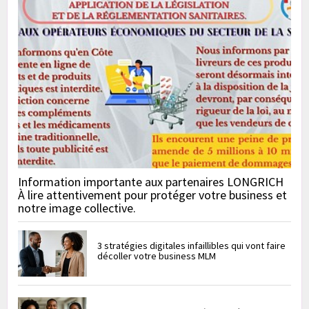
Information importante aux partenaires LONGRICH
À lire attentivement pour protéger votre business et
notre image collective.
3 stratégies digitales infaillibles qui vont faire
décoller votre business MLM