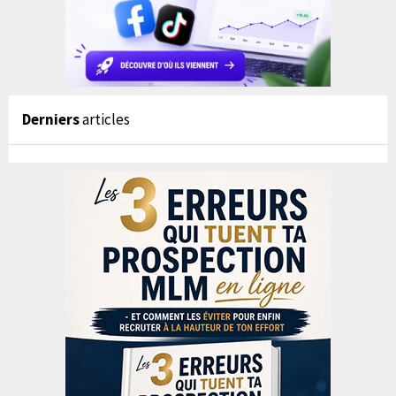
Derniers
articles