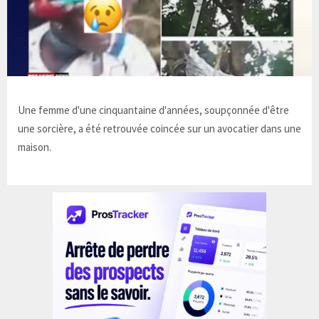
Une femme d'une cinquantaine d'années, soupçonnée d'être
une sorcière, a été retrouvée coincée sur un avocatier dans une
maison.