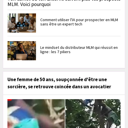
MLM. Voici pourquoi
Comment utiliser l'IA pour prospecter en MLM
sans être un expert tech
Le mindset du distributeur MLM qui réussit en
ligne : les 7 piliers
Une femme de 50 ans, soupçonnée d'être une
sorcière, se retrouve coincée dans un avocatier