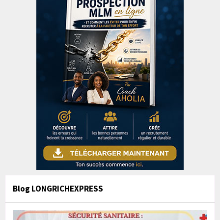
Blog LONGRICHEXPRESS