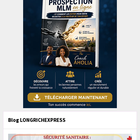
Blog LONGRICHEXPRESS