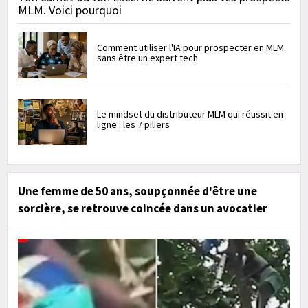
MLM. Voici pourquoi
Comment utiliser l'IA pour prospecter en MLM
sans être un expert tech
Le mindset du distributeur MLM qui réussit en
ligne : les 7 piliers
Une femme de 50 ans, soupçonnée d'être une
sorcière, se retrouve coincée dans un avocatier