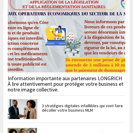
Information importante aux partenaires LONGRICH
À lire attentivement pour protéger votre business et
notre image collective.
3 stratégies digitales infaillibles qui vont faire
décoller votre business MLM