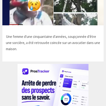
Une femme d'une cinquantaine d'années, soupçonnée d'être
une sorcière, a été retrouvée coincée sur un avocatier dans une
maison.