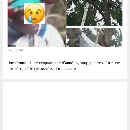
02/10/2025
Une femme d'une cinquantaine d'années, soupçonnée d'être une
sorcière, a été retrouvée.... Lire la suite