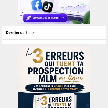
Derniers
articles