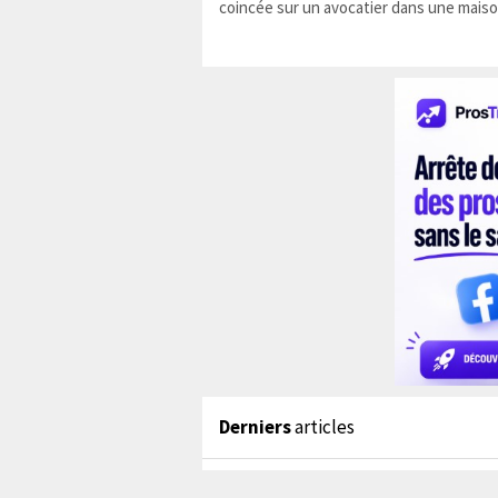
coincée sur un avocatier dans une maiso
Derniers
articles