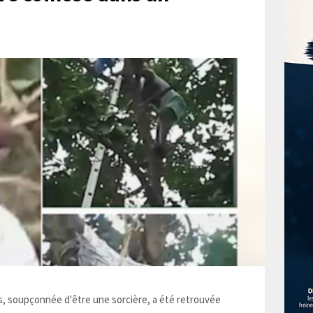
 soupçonnée d'être une sorcière, a été retrouvée