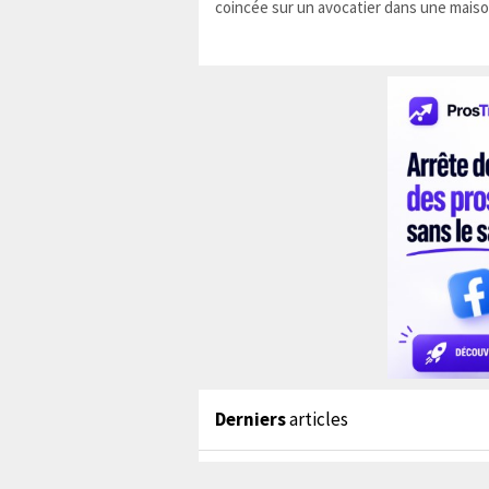
coincée sur un avocatier dans une maiso
Derniers
articles