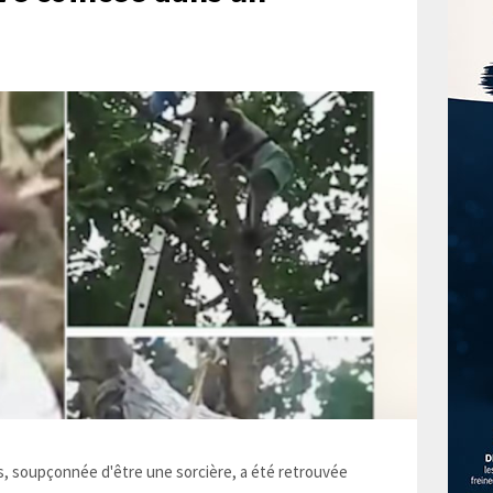
 soupçonnée d'être une sorcière, a été retrouvée