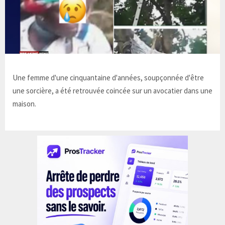
Une femme d'une cinquantaine d'années, soupçonnée d'être
une sorcière, a été retrouvée coincée sur un avocatier dans une
maison.