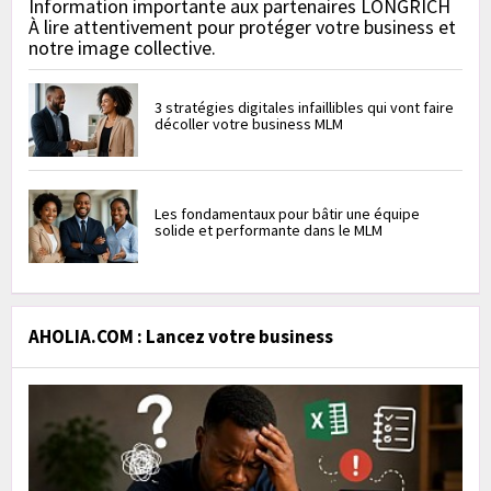
Information importante aux partenaires LONGRICH
À lire attentivement pour protéger votre business et
notre image collective.
3 stratégies digitales infaillibles qui vont faire
décoller votre business MLM
Les fondamentaux pour bâtir une équipe
solide et performante dans le MLM
AHOLIA.COM : Lancez votre business