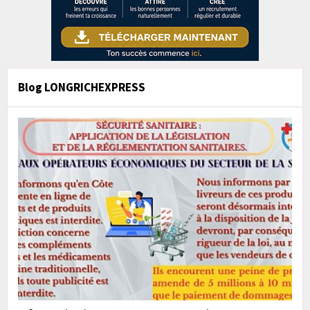
Blog LONGRICHEXPRESS