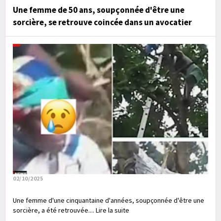
Une femme de 50 ans, soupçonnée d'être une
sorcière, se retrouve coincée dans un avocatier
02/10/2025
Une femme d'une cinquantaine d'années, soupçonnée d'être une
sorcière, a été retrouvée.... Lire la suite