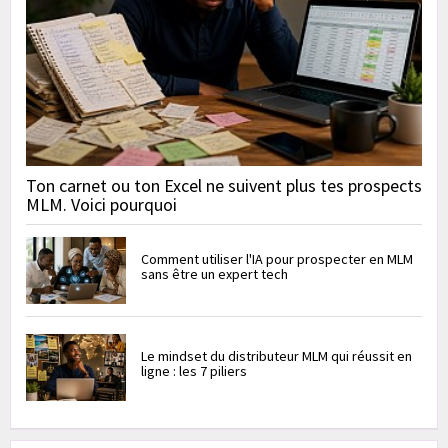
Ton carnet ou ton Excel ne suivent plus tes prospects
MLM. Voici pourquoi
Comment utiliser l'IA pour prospecter en MLM
sans être un expert tech
Le mindset du distributeur MLM qui réussit en
ligne : les 7 piliers