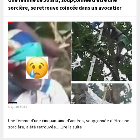
Une femme de 50 ans, soupçonnée d'être une
sorcière, se retrouve coincée dans un avocatier
02/10/2025
Une femme d'une cinquantaine d'années, soupçonnée d'être une
sorcière, a été retrouvée.... Lire la suite