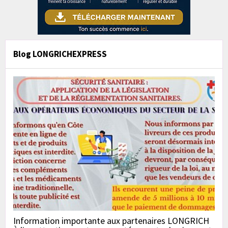
Blog LONGRICHEXPRESS
Information importante aux partenaires LONGRICH