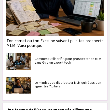
Ton carnet ou ton Excel ne suivent plus tes prospects
MLM. Voici pourquoi
Comment utiliser l'IA pour prospecter en MLM
sans être un expert tech
Le mindset du distributeur MLM qui réussit en
ligne : les 7 piliers