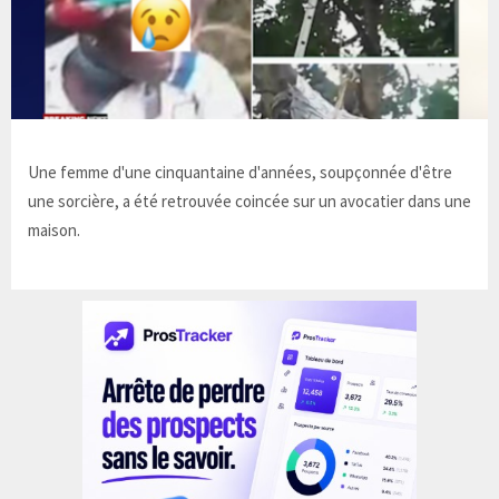
Une femme d'une cinquantaine d'années, soupçonnée d'être
une sorcière, a été retrouvée coincée sur un avocatier dans une
maison.