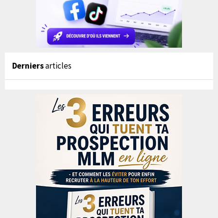
Derniers
articles