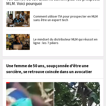
MLM. Voici pourquoi
Comment utiliser l'IA pour prospecter en MLM
sans être un expert tech
Le mindset du distributeur MLM qui réussit en
ligne : les 7 piliers
Une femme de 50 ans, soupçonnée d'être une
sorcière, se retrouve coincée dans un avocatier