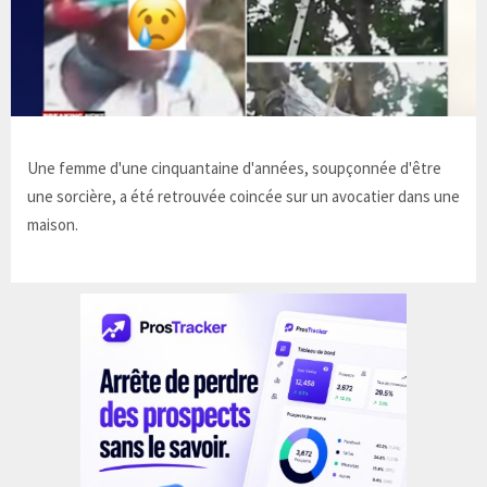
Une femme d'une cinquantaine d'années, soupçonnée d'être
une sorcière, a été retrouvée coincée sur un avocatier dans une
maison.