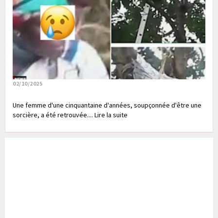
02/10/2025
Une femme d'une cinquantaine d'années, soupçonnée d'être une
sorcière, a été retrouvée.... Lire la suite