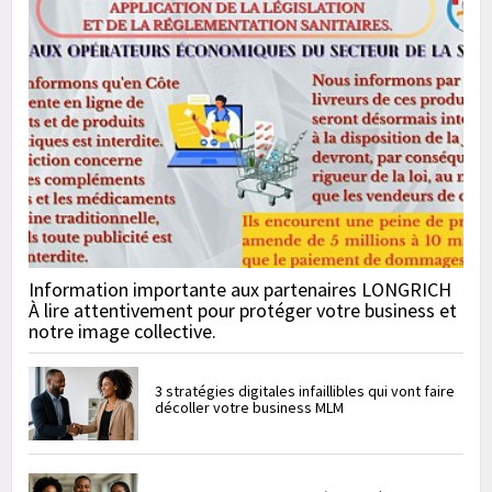
Information importante aux partenaires LONGRICH
À lire attentivement pour protéger votre business et
notre image collective.
3 stratégies digitales infaillibles qui vont faire
décoller votre business MLM