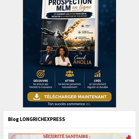
Blog LONGRICHEXPRESS